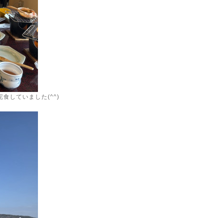
していました(^^)