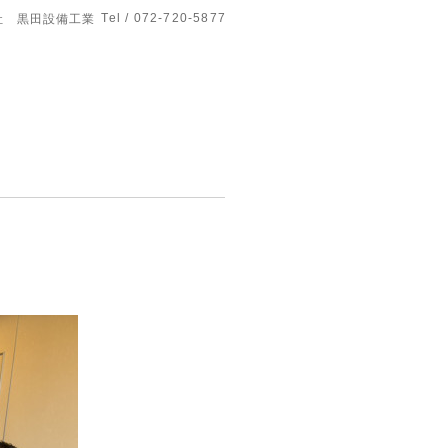
Tel / 072-720-5877
社 黒田設備工業