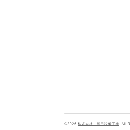
©2026
株式会社 黒田設備工業
. All