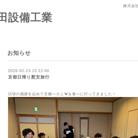
株式会
田設備工業
お知らせ
2026-02-23 15:22:00
京都日帰り慰安旅行
日頃の感謝を込めて京都へカニ🦀を食べに行ってきました！