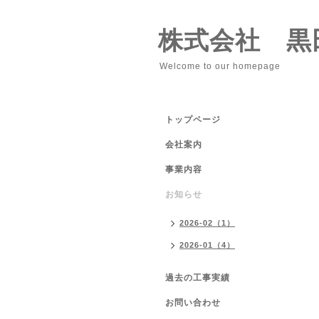
株式会社 黒
Welcome to our homepage
トップページ
会社案内
事業内容
お知らせ
2026-02（1）
2026-01（4）
過去の工事実績
お問い合わせ