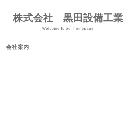
株式会社 黒田設備工業
Welcome to our homepage
会社案内