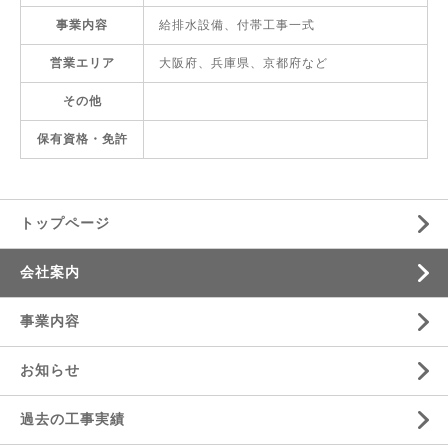
事業内容
給排水設備、付帯工事一式
営業エリア
大阪府、兵庫県、京都府など
その他
保有資格・免許
トップページ
会社案内
事業内容
お知らせ
過去の工事実績