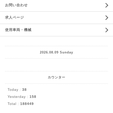
お問い合わせ
求人ページ
使用車両・機械
2026.08.09 Sunday
カウンター
Today :
38
Yesterday :
158
Total :
188449