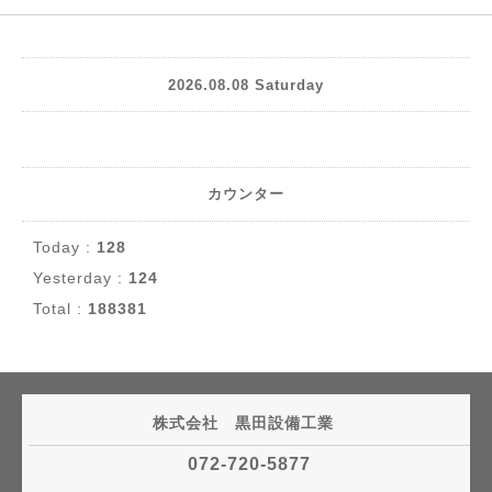
2026.08.08 Saturday
カウンター
Today :
128
Yesterday :
124
Total :
188381
株式会社 黒田設備工業
072-720-5877