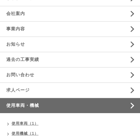
会社案内
事業内容
お知らせ
過去の工事実績
お問い合わせ
求人ページ
使用車両・機械
使用車両（1）
使用機械（1）