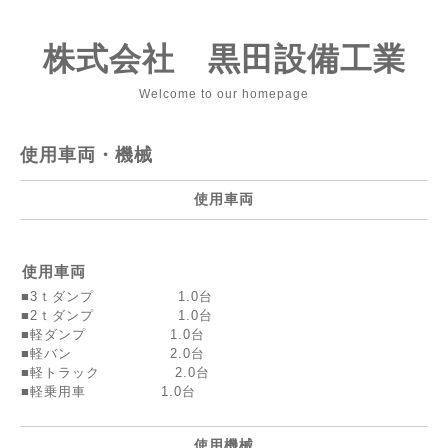
株式会社 黒田設備工業
Welcome to our homepage
使用車両・機械
使用車両
使用車両
■3ｔダンプ 1.0台
■2ｔダンプ 1.0台
■軽ダンプ 1.0台
■軽バン 2.0台
■軽トラック 2.0台
■軽乗用車 1.0台
使用機械