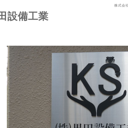
株式会
田設備工業