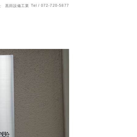
Tel / 072-720-5877
社 黒田設備工業