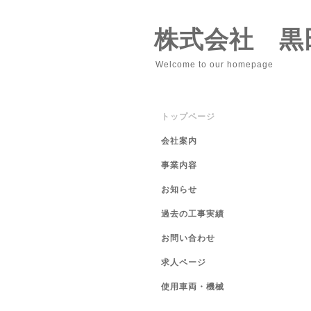
株式会社 黒
Welcome to our homepage
トップページ
会社案内
事業内容
お知らせ
過去の工事実績
お問い合わせ
求人ページ
使用車両・機械