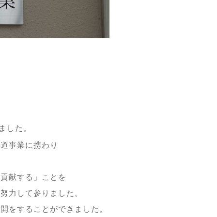
ました。
道事業に携わり
貢献する」ことを
努力して参りました。
開をすることができました。