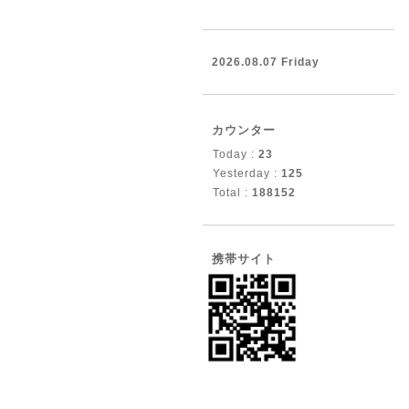
2026.08.07 Friday
カウンター
Today :
23
Yesterday :
125
Total :
188152
携帯サイト